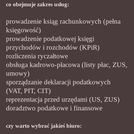
co obejmuje zakres usług:
prowadzenie ksiąg rachunkowych (pełna
księgowość)
prowadzenie podatkowej księgi
przychodów i rozchodów (KPiR)
rozliczenia ryczałtowe
obsługa kadrowo-płacowa (listy płac, ZUS,
umowy)
sporządzanie deklaracji podatkowych
(VAT, PIT, CIT)
reprezentacja przed urzędami (US, ZUS)
doradztwo podatkowe i finansowe
czy warto wybrać jakieś biuro: