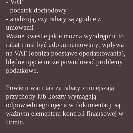
- VAT
- podatek dochodowy
- analizują, czy rabaty są zgodne z
umowami
Ważne kwestie jakie można wyodrępnić to
rabat musi być udokumentowany, wpływa
na VAT (obniża podstawę opodatkowania),
błędne ujęcie może powodować problemy
podatkowe.
Powiem wam tak że rabaty zmniejszają
przychody lub koszty wymagają
odpowiedniego ujęcia w dokumentacji są
ważnym elementem kontroli finansowej w
firmie.