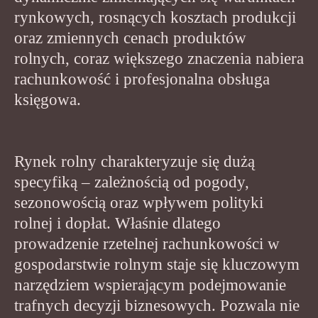
rynkowych, rosnących kosztach produkcji
oraz zmiennych cenach produktów
rolnych, coraz większego znaczenia nabiera
rachunkowość i profesjonalna obsługa
księgowa.
Rynek rolny charakteryzuje się dużą
specyfiką – zależnością od pogody,
sezonowością oraz wpływem polityki
rolnej i dopłat. Właśnie dlatego
prowadzenie rzetelnej rachunkowości w
gospodarstwie rolnym staje się kluczowym
narzędziem wspierającym podejmowanie
trafnych decyzji biznesowych. Pozwala nie