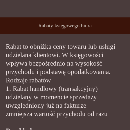
Rabaty księgowego biura
Rabat to obniżka ceny towaru lub usługi
udzielana klientowi. W księgowości
wpływa bezpośrednio na wysokość
przychodu i podstawę opodatkowania.
Rodzaje rabatów
1. Rabat handlowy (transakcyjny)
udzielany w momencie sprzedaży
uwzględniony już na fakturze
zmniejsza wartość przychodu od razu