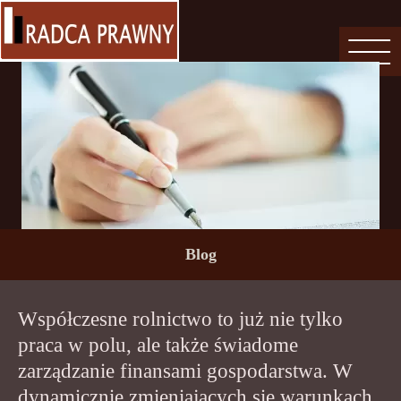
Blog
Współczesne rolnictwo to już nie tylko
praca w polu, ale także świadome
zarządzanie finansami gospodarstwa. W
dynamicznie zmieniających się warunkach