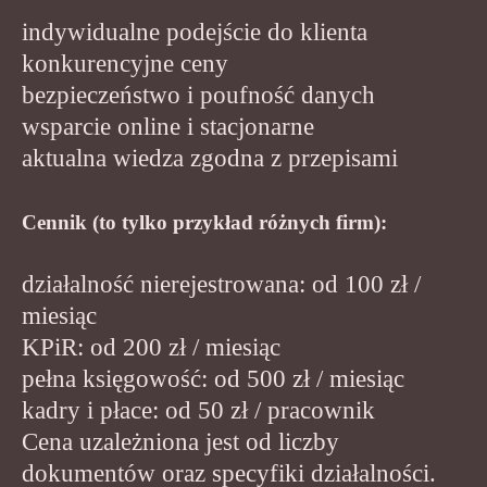
indywidualne podejście do klienta
konkurencyjne ceny
bezpieczeństwo i poufność danych
wsparcie online i stacjonarne
aktualna wiedza zgodna z przepisami
Cennik (to tylko przykład różnych firm):
działalność nierejestrowana: od 100 zł /
miesiąc
KPiR: od 200 zł / miesiąc
pełna księgowość: od 500 zł / miesiąc
kadry i płace: od 50 zł / pracownik
Cena uzależniona jest od liczby
dokumentów oraz specyfiki działalności.