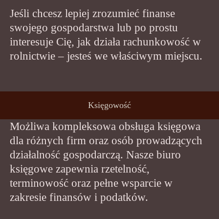
Jeśli chcesz lepiej zrozumieć finanse
swojego gospodarstwa lub po prostu
interesuje Cię, jak działa rachunkowość w
rolnictwie – jesteś we właściwym miejscu.
Księgowość
Możliwa kompleksowa obsługa księgowa
dla różnych firm oraz osób prowadzących
działalność gospodarczą. Nasze biuro
księgowe zapewnia rzetelność,
terminowość oraz pełne wsparcie w
zakresie finansów i podatków.