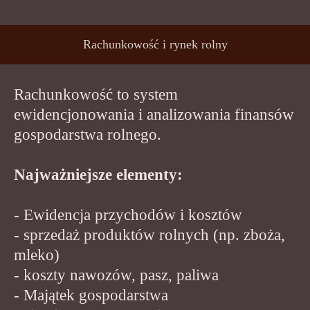
Rachunkowość i rynek rolny
Rachunkowość to system
ewidencjonowania i analizowania finansów
gospodarstwa rolnego.
Najważniejsze elementy:
- Ewidencja przychodów i kosztów
- sprzedaż produktów rolnych (np. zboża,
mleko)
- koszty nawozów, pasz, paliwa
- Majątek gospodarstwa