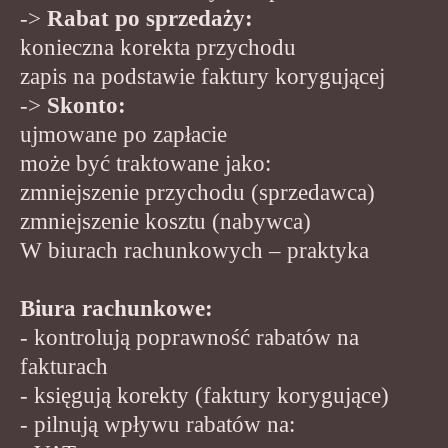
->
Rabat po sprzedaży:
konieczna korekta przychodu
zapis na podstawie faktury korygującej
->
Skonto:
ujmowane po zapłacie
może być traktowane jako:
zmniejszenie przychodu (sprzedawca)
zmniejszenie kosztu (nabywca)
W biurach rachunkowych – praktyka
Biura rachunkowe:
- kontrolują poprawność rabatów na
fakturach
- księgują korekty (faktury korygujące)
- pilnują wpływu rabatów na: