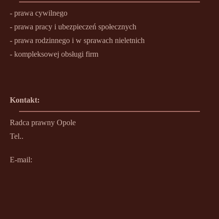
- prawa cywilnego
- prawa pracy i ubezpieczeń społecznych
- prawa rodzinnego i w sprawach nieletnich
- kompleksowej obsługi firm
Kontakt:
Radca prawny Opole
Tel..
E-mail: