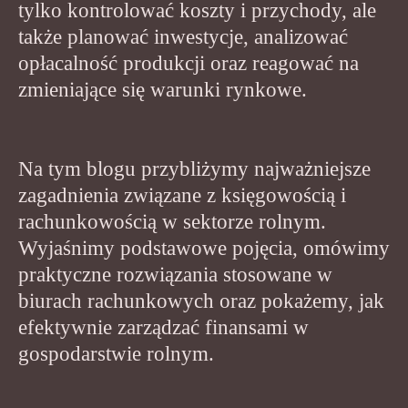
tylko kontrolować koszty i przychody, ale
także planować inwestycje, analizować
opłacalność produkcji oraz reagować na
zmieniające się warunki rynkowe.
Na tym blogu przybliżymy najważniejsze
zagadnienia związane z księgowością i
rachunkowością w sektorze rolnym.
Wyjaśnimy podstawowe pojęcia, omówimy
praktyczne rozwiązania stosowane w
biurach rachunkowych oraz pokażemy, jak
efektywnie zarządzać finansami w
gospodarstwie rolnym.