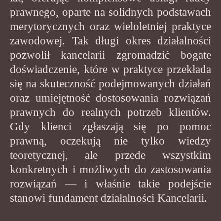
prawnego, oparte na solidnych podstawach
merytorycznych oraz wieloletniej praktyce
zawodowej. Tak długi okres działalności
pozwolił kancelarii zgromadzić bogate
doświadczenie, które w praktyce przekłada
się na skuteczność podejmowanych działań
oraz umiejętność dostosowania rozwiązań
prawnych do realnych potrzeb klientów.
Gdy klienci zgłaszają się po pomoc
prawną, oczekują nie tylko wiedzy
teoretycznej, ale przede wszystkim
konkretnych i możliwych do zastosowania
rozwiązań — i właśnie takie podejście
stanowi fundament działalności Kancelarii.