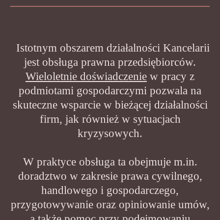
Istotnym obszarem działalności Kancelarii
jest obsługa prawna przedsiębiorców.
Wieloletnie doświadczenie
w pracy z
podmiotami gospodarczymi pozwala na
skuteczne wsparcie w bieżącej działalności
firm, jak również w sytuacjach
kryzysowych.
W praktyce obsługa ta obejmuje m.in.
doradztwo w zakresie prawa cywilnego,
handlowego i gospodarczego,
przygotowywanie oraz opiniowanie umów,
a także pomoc przy podejmowaniu