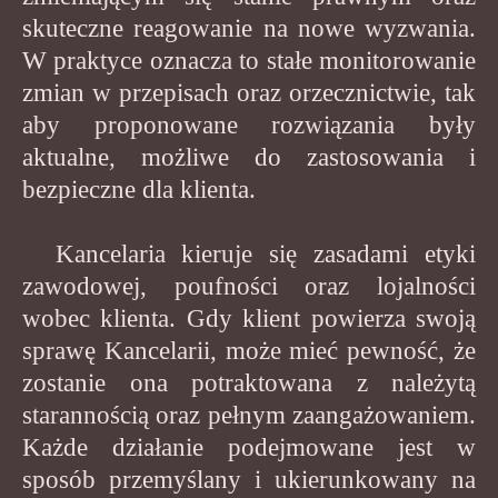
skuteczne reagowanie na nowe wyzwania.
W praktyce oznacza to stałe monitorowanie
zmian w przepisach oraz orzecznictwie, tak
aby proponowane rozwiązania były
aktualne, możliwe do zastosowania i
bezpieczne dla klienta.
Kancelaria kieruje się zasadami etyki
zawodowej, poufności oraz lojalności
wobec klienta. Gdy klient powierza swoją
sprawę Kancelarii, może mieć pewność, że
zostanie ona potraktowana z należytą
starannością oraz pełnym zaangażowaniem.
Każde działanie podejmowane jest w
sposób przemyślany i ukierunkowany na