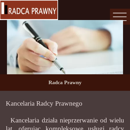
Radca Prawny
Kancelaria Radcy Prawnego
Kancelaria działa nieprzerwanie od wielu
lat, oferując kompleksowe usługi radcy