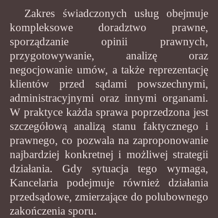
Zakres świadczonych usług obejmuje
kompleksowe doradztwo prawne,
sporządzanie opinii prawnych,
przygotowywanie, analizę oraz
negocjowanie umów, a także reprezentację
klientów przed sądami powszechnymi,
administracyjnymi oraz innymi organami.
W praktyce każda sprawa poprzedzona jest
szczegółową analizą stanu faktycznego i
prawnego, co pozwala na zaproponowanie
najbardziej konkretnej i możliwej strategii
działania. Gdy sytuacja tego wymaga,
Kancelaria podejmuje również działania
przedsądowe, zmierzające do polubownego
zakończenia sporu.