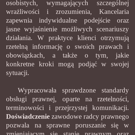
osobistych, wymagających szczególnej
wrażliwości i zrozumienia, Kancelaria
zapewnia indywidualne podejście oraz
jasne wyjaśnienie możliwych scenariuszy
działania. W praktyce klienci otrzymują
rzetelną informację o swoich prawach i
obowiązkach, a także o tym, jakie
konkretne kroki mogą podjąć w swojej
sytuacji.
Wypracowała sprawdzone standardy
obsługi prawnej, oparte na rzetelności,
terminowości i przejrzystej komunikacji.
Doświadczenie
zawodowe radcy prawnego
pozwala na sprawne poruszanie się w
zmieniającym się stanie prawnym oraz