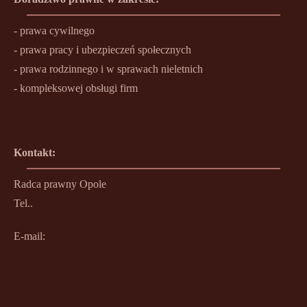
- prawa cywilnego
- prawa pracy i ubezpieczeń społecznych
- prawa rodzinnego i w sprawach nieletnich
- kompleksowej obsługi firm
Kontakt:
Radca prawny Opole
Tel..
E-mail: