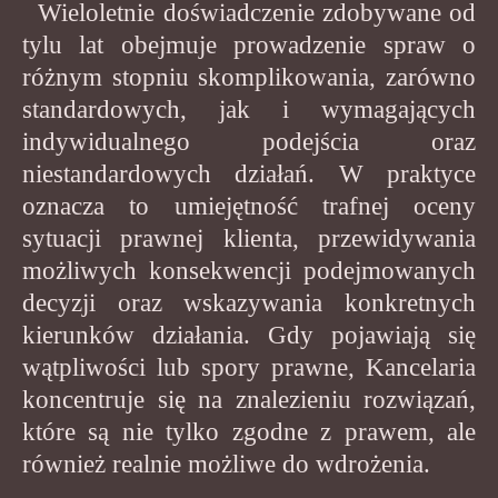
Wieloletnie doświadczenie zdobywane od
tylu lat obejmuje prowadzenie spraw o
różnym stopniu skomplikowania, zarówno
standardowych, jak i wymagających
indywidualnego podejścia oraz
niestandardowych działań. W praktyce
oznacza to umiejętność trafnej oceny
sytuacji prawnej klienta, przewidywania
możliwych konsekwencji podejmowanych
decyzji oraz wskazywania konkretnych
kierunków działania. Gdy pojawiają się
wątpliwości lub spory prawne, Kancelaria
koncentruje się na znalezieniu rozwiązań,
które są nie tylko zgodne z prawem, ale
również realnie możliwe do wdrożenia.