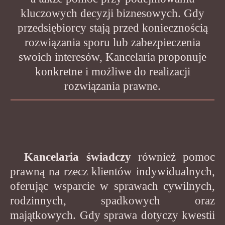
kluczowych decyzji biznesowych. Gdy
przedsiębiorcy stają przed koniecznością
rozwiązania sporu lub zabezpieczenia
swoich interesów, Kancelaria proponuje
konkretne i możliwe do realizacji
rozwiązania prawne.
Kancelaria świadczy
również pomoc
prawną na rzecz klientów indywidualnych,
oferując wsparcie w sprawach cywilnych,
rodzinnych, spadkowych oraz
majątkowych. Gdy sprawa dotyczy kwestii