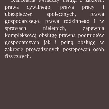
prawa cywilnego, prawa pracy i
ubezpieczeń społecznych, prawa
gospodarczego, prawa rodzinnego i w
sprawach nieletnich, zapewnia
kompleksową obsługę prawną podmiotów
gospodarczych jak i pełną obsługę w
zakresie prowadzonych postępowań osób
fizycznych.