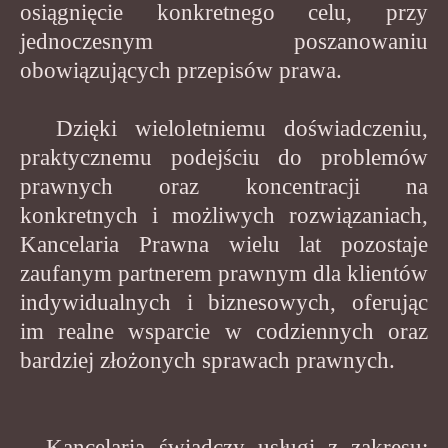
osiągnięcie konkretnego celu, przy
jednoczesnym poszanowaniu
obowiązujących przepisów prawa.
Dzięki wieloletniemu doświadczeniu,
praktycznemu podejściu do problemów
prawnych oraz koncentracji na
konkretnych i możliwych rozwiązaniach,
Kancelaria Prawna wielu lat pozostaje
zaufanym partnerem prawnym dla klientów
indywidualnych i biznesowych, oferując
im realne wsparcie w codziennych oraz
bardziej złożonych sprawach prawnych.
Kancelaria świadczy usługi z zakresu: